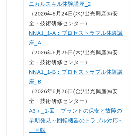
ニカルスキル体験講座_2
（2026年6月24日(水)/出光興産㈱安
全・技術研修センター）
NNA1_1-A：プロセストラブル体験講
座_A
（2026年6月25日(木)/出光興産㈱安
全・技術研修センター）
NNA1_1-B：プロセストラブル体験講
座_B
（2026年6月26日(金)/出光興産㈱安
全・技術研修センター）
A3＋_1-回：プラントの保安と故障の
早期発見～回転機器のトラブル対応～
＿回転