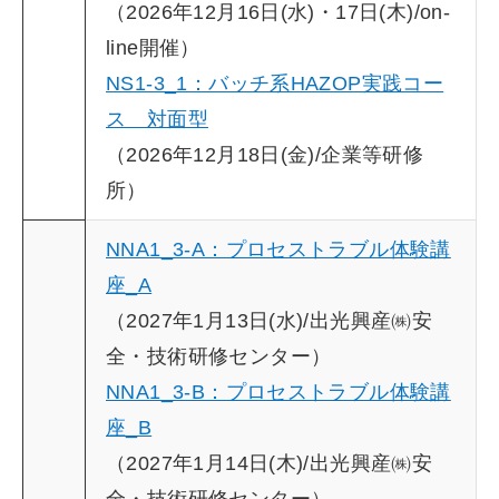
（2026年12月16日(水)・17日(木)/on-
line開催）
NS1-3_1：バッチ系HAZOP実践コー
ス 対面型
（2026年12月18日(金)/企業等研修
所）
NNA1_3-A：プロセストラブル体験講
座_A
（2027年1月13日(水)/出光興産㈱安
全・技術研修センター）
NNA1_3-B：プロセストラブル体験講
座_B
（2027年1月14日(木)/出光興産㈱安