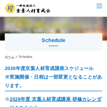
Schedule
ホーム
Schedule
2026年度京葉人材育成講座スケジュール
※実施開催・日程は一部変更となることがあ
ります。
※
2026年度 京葉人材育成講座 研修カレンダ