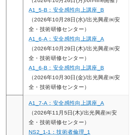
（2026年10月26日(月)/on-line開催）
A1_5-B：安全感性向上講座_B
（2026年10月28日(水)/出光興産㈱安
全・技術研修センター）
A1_6-A：安全感性向上講座_A
（2026年10月29日(木)/出光興産㈱安
全・技術研修センター）
A1_6-B：安全感性向上講座_B
（2026年10月30日(金)/出光興産㈱安
全・技術研修センター）
A1_7-A：安全感性向上講座_A
（2026年11月5日(木)/出光興産㈱安
全・技術研修センター）
NS2_1-1：技術者倫理_1