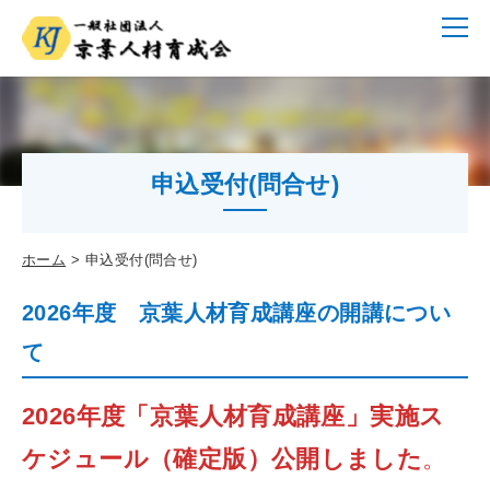
申込受付(問合せ)
ホーム
申込受付(問合せ)
2026年度 京葉人材育成講座の開講につい
て
2026年度「京葉人材育成講座」実施ス
ケジュール（確定版）公開しました
。