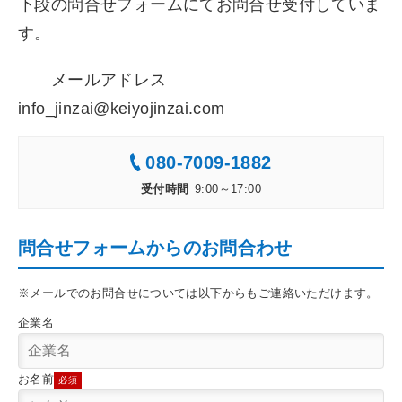
下段の問合せフォームにてお問合せ受付していま
す。
メールアドレス
info_jinzai@keiyojinzai.com
080-7009-1882
受付時間
9:00～17:00
問合せフォームからのお問合わせ
※メールでのお問合せについては以下からもご連絡いただけます。
企業名
お名前
必須