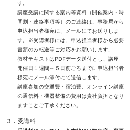
す。
講座受講に関する案内等資料（開催案内・時
間割・連絡事項等）のご連絡は、事務局から
申込担当者様宛に、メールにてお送りしま
す。※受講者様には、申込担当者様から必要
書類のみ転送等ご対応をお願いします。
教材テキストはPDFデータ送付とし、講座
開催日１週間～５日前ごろまでに申込担当者
様宛にメール添付にて送信します。
講座参加の交通費・宿泊費、オンライン講座
の通信料・機器整備の費用は貴社負担となり
ますことご了承ください。
３．受講料