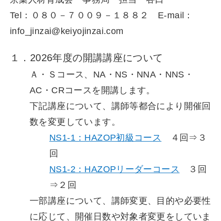
Tel：０８０－７００９－１８８２ E-mail：
info_jinzai@keiyojinzai.com
１．2026年度の開講講座について
Ａ・Ｓコース、NA・NS・NNA・NNS・
AC・CRコースを開講します。
下記講座について、講師等都合により開催回
数を変更しています。
NS1-1：HAZOP初級コース
４回⇒３
回
NS1-2：HAZOPリーダーコース
３回
⇒２回
一部講座について、講師変更、目的や必要性
に応じて、開催日数や対象者変更をしていま