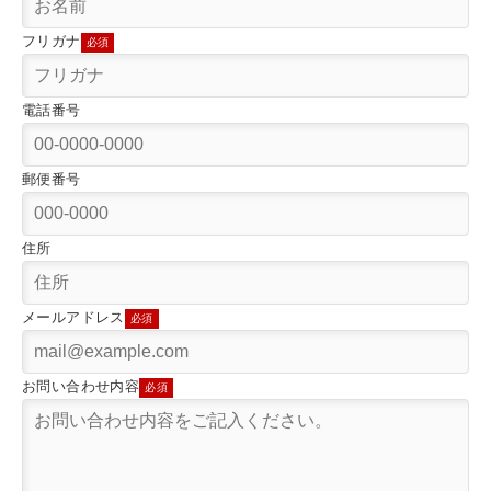
フリガナ
必須
電話番号
郵便番号
住所
メールアドレス
必須
お問い合わせ内容
必須