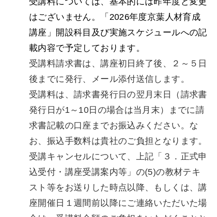
受講料については、基本的には昨年度と変更
はございません。「2026年度京葉人材育成
講座」開設科目及び実施スケジュールへの記
載内容で予定しております。
受講料請求書は、講座初日終了後、２～５日
後までに発行、メール添付送信します。
受講料は、請求書発行日の翌月末日（請求書
発行日が1～10日の場合は当月末）までに請
求書記載の口座までお振込みください。な
お、振込手数料は貴社のご負担となります。
受講キャンセルについて、上記「３．正式申
込受付・講座受講案内等」の(5)の教材テキ
スト等をお送りした時点以降、もしくは、講
座開催日１週間前以降にご連絡いただいた場