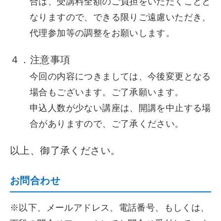
合は、受講料全額のご負担をいただくことと
なりますので、できる限りご遠慮いただき、
代理参加等の調整をお願いします。
４．注意事項
今回の内容につきましては、今後変更となる
場合もございます。ご了承願います。
申込人数が少ない講座は、開講を中止する場
合がありますので、ご了承ください。
以上、御了承ください。
お問合わせ
※以下、メールアドレス、電話番号、もしくは、