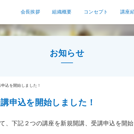
会長挨拶
組織概要
コンセプト
講座
お知らせ
講申込を開始しました！
受講申込を開始しました！
て、下記２つの講座を新規開講、受講申込を開始