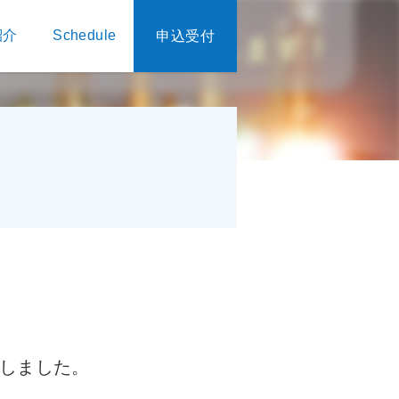
紹介
Schedule
申込受付
しました。