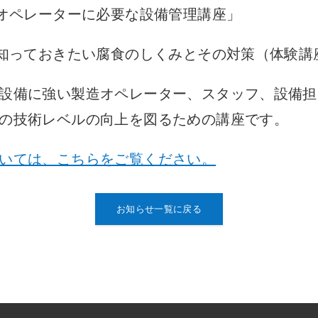
のオペレーターに必要な設備管理講座」
で知っておきたい腐食のしくみとその対策（体験講
設備に強い製造オペレーター、スタッフ、設備担
の技術レベルの向上を図るための講座です。
いては、こちらをご覧ください。
お知らせ一覧に戻る