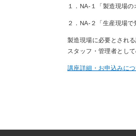
１．NA-１「製造現場
２．NA-２「生産現場
製造現場に必要とされる
スタッフ・管理者として
講座詳細・お申込みにつ