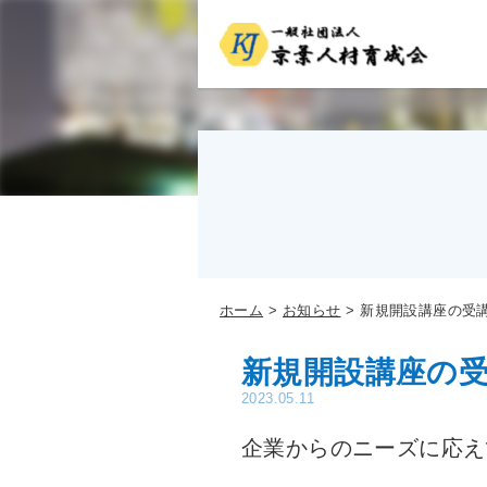
ホーム
お知らせ
新規開設講座の受
新規開設講座の
2023.05.11
企業からのニーズに応え